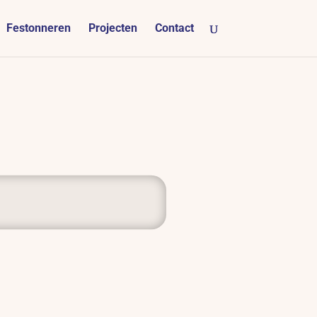
Festonneren
Projecten
Contact