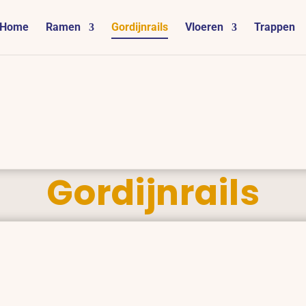
Home
Ramen
Gordijnrails
Vloeren
Trappen
Gordijnrails