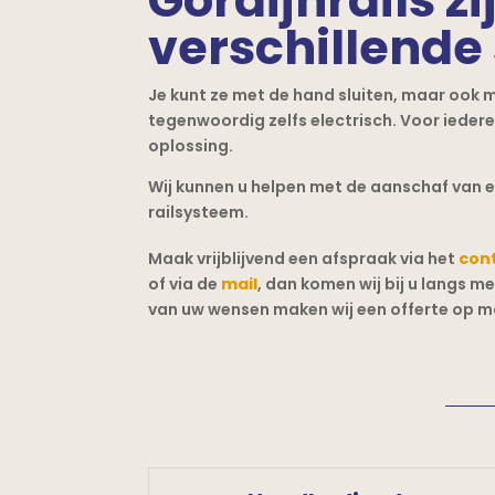
verschillende
Je kunt ze met de hand sluiten, maar ook 
tegenwoordig zelfs electrisch. Voor iedere
oplossing.
Wij kunnen u helpen met de aanschaf van e
railsysteem.
Maak vrijblijvend een afspraak via het
con
of via de
mail
, dan komen wij bij u langs m
van uw wensen maken wij een offerte op m