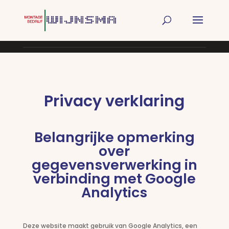
Privacy verklaring
Belangrijke opmerking
over
gegevensverwerking in
verbinding met Google
Analytics
Deze website maakt gebruik van Google Analytics, een